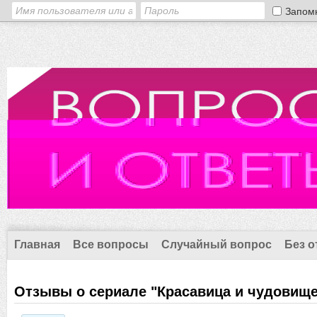
Запом
Главная
Все вопросы
Случайный вопрос
Без о
Отзывы о сериале "Красавица и чудовище