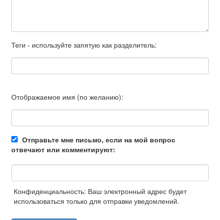
Теги - используйте запятую как разделитель:
Отображаемое имя (по желанию):
Отправьте мне письмо, если на мой вопрос
отвечают или комментируют:
Конфиденциальность: Ваш электронный адрес будет
использоваться только для отправки уведомлений.