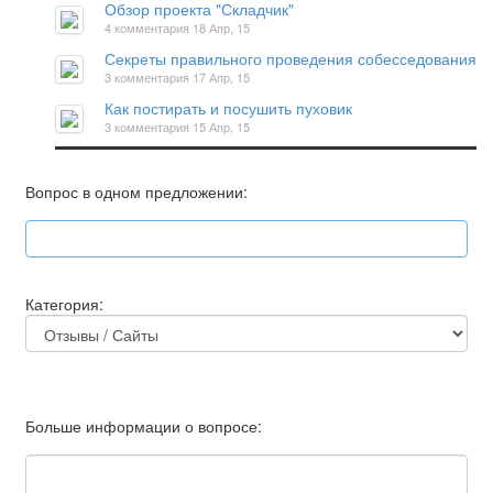
Обзор проекта "Складчик"
4 комментария
18 Апр, 15
Секреты правильного проведения собесседования
3 комментария
17 Апр, 15
Как постирать и посушить пуховик
3 комментария
15 Апр, 15
Вопрос в одном предложении:
Категория:
Больше информации о вопросе: