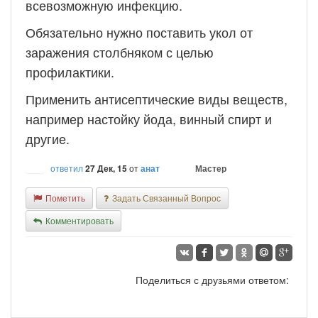
всевозможную инфекцию.
Обязательно нужно поставить укол от
заражения столбняком с целью
профилактики.
Применить антисептические виды веществ,
например настойку йода, винный спирт и
другие.
ответил
27 Дек, 15
от
Мастер
анат
Пометить
Задать Связанный Вопрос
Комментировать
Поделиться с друзьями ответом: