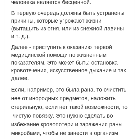
человека является бесценной.
В первую очередь должны быть устранены
причины, которые угрожают жизни
(вытащить из огня, или из снежной лавины
и т. д.).
Далее - приступить к оказанию первой
медицинской помощи по жизненным
показателям. Это может быть: остановка
кровотечения, искусственное дыхание и так
далее.
Если, например, это была рана, то очистить
нее от инородных предметов, наложить
стерильную, если нет такой возможности, то
чистую повязку. Это нужно сделать во
избежание кровопотери и заражения раны
микробами, чтобы не занести в организм