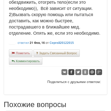
обездвижить, отогреть тело(если это
необходимо)), Всё зависит от ситуации.
2)Вызвать скорую помощь или пытаться
доставить, как можно быстрее,
пострадавшего в ближайшее мед.
отделение. Опять же, если это необходимо.
ответил
21 Фев, 16
от
Сергей20122015
Пометить
Задать Связанный Вопрос
Комментировать
Поделиться с друзьями ответом:
Похожие вопросы