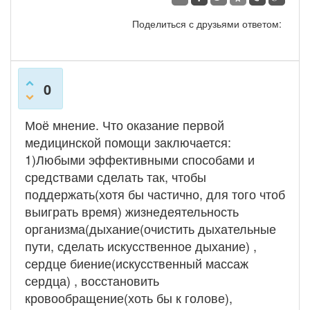
Поделиться с друзьями ответом:
0
Моё мнение. Что оказание первой
медицинской помощи заключается:
1)Любыми эффективными способами и
средствами сделать так, чтобы
поддержать(хотя бы частично, для того чтоб
выиграть время) жизнедеятельность
организма(дыхание(очистить дыхательные
пути, сделать искусственное дыхание) ,
сердце биение(искусственный массаж
сердца) , восстановить
кровообращение(хоть бы к голове),