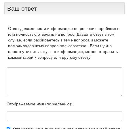
Ваш ответ
Ответ должен нести информацию по решению проблемы
или полностью отвечать на вопрос. Давайте ответ в том
случае, если разбираетесь в теме вопроса и можете
помочь задавшему вопрос пользователю . Если нужно
просто уточнить какую-то информацию, можно отправить
комментарий к вопросу или другому ответу.
Отображаемое имя (по желанию):
Отправить мне письмо на это адрес если мой ответ