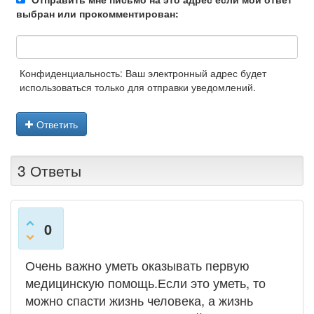
выбран или прокомментирован:
Конфиденциальность: Ваш электронный адрес будет
использоваться только для отправки уведомлений.
Ответить
3 Ответы
0
Очень важно уметь оказывать первую
медицинскую помощь.Если это уметь, то
можно спасти жизнь человека, а жизнь