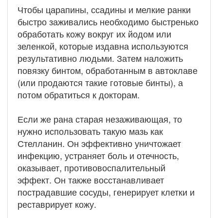
Чтобы царапины, ссадины и мелкие ранки
быстро заживались необходимо быстренько
обработать кожу вокруг их йодом или
зеленкой, которые издавна используются
результативно людьми. Затем наложить
повязку бинтом, обработанным в автоклаве
(или продаются такие готовые бинты), а
потом обратиться к докторам.
Если же рана старая незаживающая, то
нужно использовать такую мазь как
Стелланин. Он эффективно уничтожает
инфекцию, устраняет боль и отечность,
оказывает, противовоспалительный
эффект. Он также восстанавливает
пострадавшие сосуды, генерирует клетки и
реставрирует кожу.