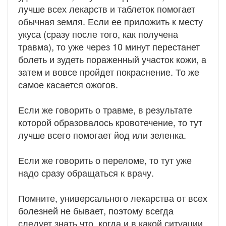
лучше всех лекарств и таблеток помогает
обычная земля. Если ее приложить к месту
укуса (сразу после того, как получена
травма), то уже через 10 минут перестанет
болеть и зудеть пораженный участок кожи, а
затем и вовсе пройдет покраснение. То же
самое касается ожогов.
Если же говорить о травме, в результате
которой образовалось кровотечение, то тут
лучше всего помогает йод или зеленка.
Если же говорить о переломе, то тут уже
надо сразу обращаться к врачу.
Помните, универсального лекарства от всех
болезней не бывает, поэтому всегда
следует знать что, когда и в какой ситуации