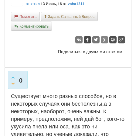
ответил
13 Июнь, 16
от
vaha1311
Пометить
Задать Связанный Вопрос
Комментировать
Поделиться с друзьями ответом:
0
Существует много разных способов, но в
некоторых случаях они бесполезны,а в
некоторых, наоборот, очень важны. К
примеру, предположим, ней дай бог, кого-то
укусила пчела или оса. Как это ни
удивительно, но ученые доказали, что