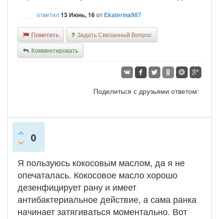
ответил
13 Июнь, 16
от
Ekaterina987
Пометить
Задать Связанный Вопрос
Комментировать
Поделиться с друзьями ответом:
0
Я пользуюсь кокосовым маслом, да я не
опечаталась. Кокосовое масло хорошо
дезенфицирует рану и имеет
антибактериальное действие, а сама ранка
начинает затягиваться моментально. Вот