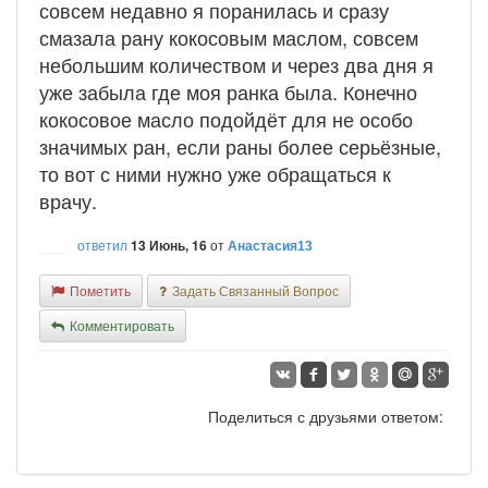
совсем недавно я поранилась и сразу
смазала рану кокосовым маслом, совсем
небольшим количеством и через два дня я
уже забыла где моя ранка была. Конечно
кокосовое масло подойдёт для не особо
значимых ран, если раны более серьёзные,
то вот с ними нужно уже обращаться к
врачу.
ответил
13 Июнь, 16
от
Анастасия13
Пометить
Задать Связанный Вопрос
Комментировать
Поделиться с друзьями ответом: