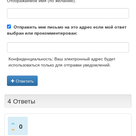
Отображаемое имя (по желанию):
Отправить мне письмо на это адрес если мой ответ
выбран или прокомментирован:
Конфиденциальность: Ваш электронный адрес будет
использоваться только для отправки уведомлений.
Ответить
4 Ответы
0