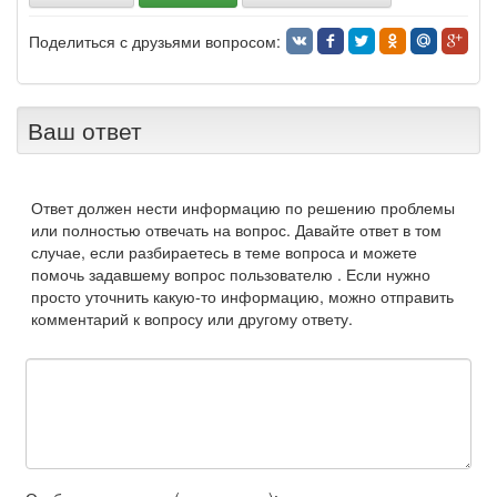
Поделиться с друзьями вопросом:
Ваш ответ
Ответ должен нести информацию по решению проблемы
или полностью отвечать на вопрос. Давайте ответ в том
случае, если разбираетесь в теме вопроса и можете
помочь задавшему вопрос пользователю . Если нужно
просто уточнить какую-то информацию, можно отправить
комментарий к вопросу или другому ответу.