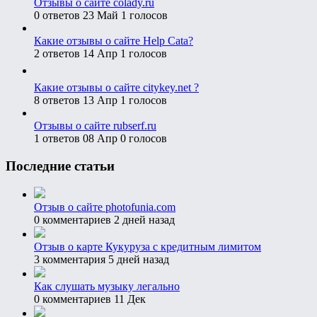
Отзывы о сайте colady.ru
0 ответов
23 Май
1 голосов
Какие отзывы о сайте Help Cata?
2 ответов
14 Апр
1 голосов
Какие отзывы о сайте citykey.net ?
8 ответов
13 Апр
1 голосов
Отзывы о сайте rubserf.ru
1 ответов
08 Апр
0 голосов
Последние статьи
Отзыв о сайте photofunia.com
0 комментариев
2 дней назад
Отзыв о карте Кукуруза с кредитным лимитом
3 комментария
5 дней назад
Как слушать музыку легально
0 комментариев
11 Дек