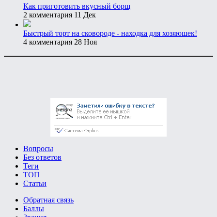
Как приготовить вкусный борщ
2 комментария
11 Дек
Быстрый торт на сковороде - находка для хозяюшек!
4 комментария
28 Ноя
Вопросы
Без ответов
Теги
ТОП
Статьи
Обратная связь
Баллы