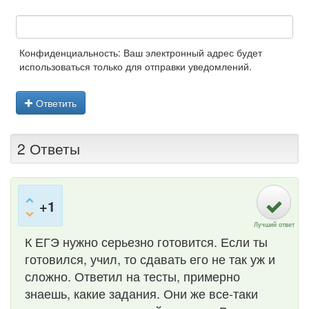
Конфиденциальность: Ваш электронный адрес будет
использоваться только для отправки уведомлений.
Ответить
2 Ответы
+1
Лучший ответ
К ЕГЭ нужно серьезно готовится. Если ты
готовился, учил, то сдавать его не так уж и
сложно. Ответил на тесты, примерно
знаешь, какие задания. Они же все-таки