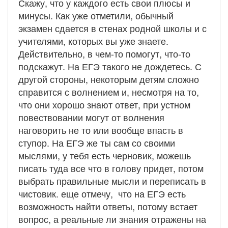
Скажу, что у каждого есть свои плюсы и
минусы. Как уже отметили, обычный
экзамен сдается в стенах родной школы и с
учителями, которых вы уже знаете.
Действительно, в чем-то помогут, что-то
подскажут. На ЕГЭ такого не дождетесь. С
другой стороны, некоторым детям сложно
справится с волнением и, несмотря на то,
что они хорошо знают ответ, при устном
повествовании могут от волнения
наговорить не то или вообще впасть в
ступор. На ЕГЭ же ты сам со своими
мыслями, у тебя есть черновик, можешь
писать туда все что в голову придет, потом
выбрать правильные мысли и переписать в
чистовик. еще отмечу, что на ЕГЭ есть
возможность найти ответы, потому встает
вопрос, а реальные ли знания отражены на