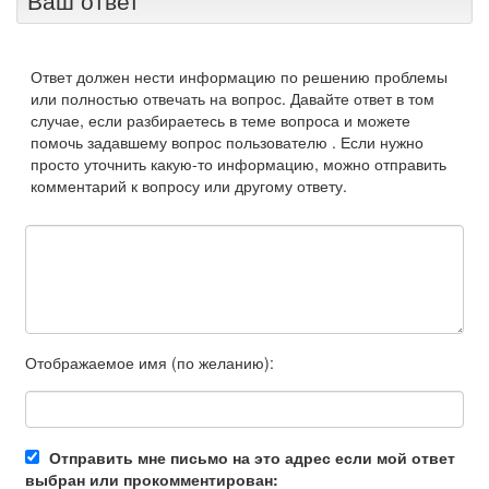
Ваш ответ
Ответ должен нести информацию по решению проблемы
или полностью отвечать на вопрос. Давайте ответ в том
случае, если разбираетесь в теме вопроса и можете
помочь задавшему вопрос пользователю . Если нужно
просто уточнить какую-то информацию, можно отправить
комментарий к вопросу или другому ответу.
Отображаемое имя (по желанию):
Отправить мне письмо на это адрес если мой ответ
выбран или прокомментирован: