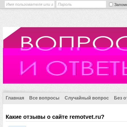
Запом
Главная
Все вопросы
Случайный вопрос
Без о
Какие отзывы о сайте remotvet.ru?